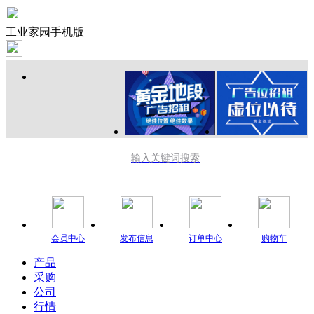
工业家园手机版
输入关键词搜索
会员中心
发布信息
订单中心
购物车
产品
采购
公司
行情