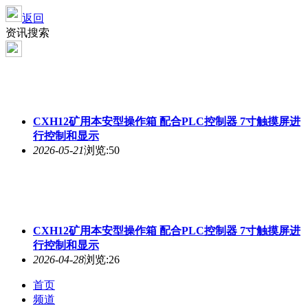
返回
资讯搜索
CXH12矿用本安型操作箱
配合PLC控制器
7寸触摸屏进
行控制和显示
2026-05-21
浏览:50
CXH12矿用本安型操作箱
配合PLC控制器
7寸触摸屏进
行控制和显示
2026-04-28
浏览:26
首页
频道