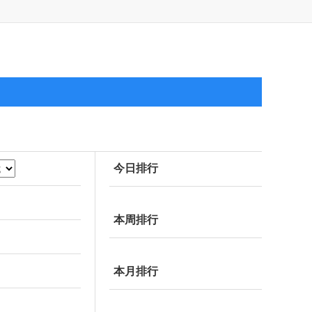
今日排行
本周排行
本月排行