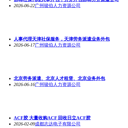
2026-06-22
广州骏伯人力资源公司
人事代理天津社保服务，天津劳务派遣业务外包
2026-06-17
广州骏伯人力资源公司
北京劳务派遣、北京人才租赁、北京业务外包
2026-06-16
广州骏伯人力资源公司
ACF胶 大量收购ACF 回收日立ACF胶
2026-02-09
成都志达电子有限公司