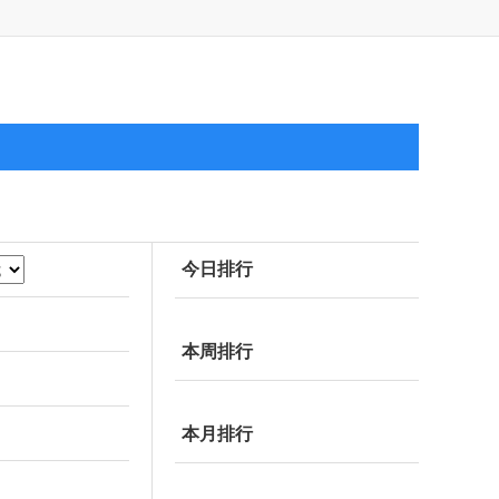
今日排行
本周排行
本月排行