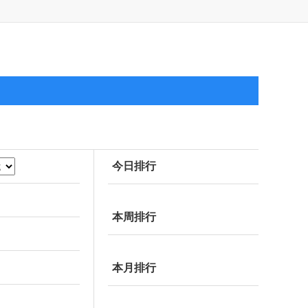
今日排行
本周排行
本月排行