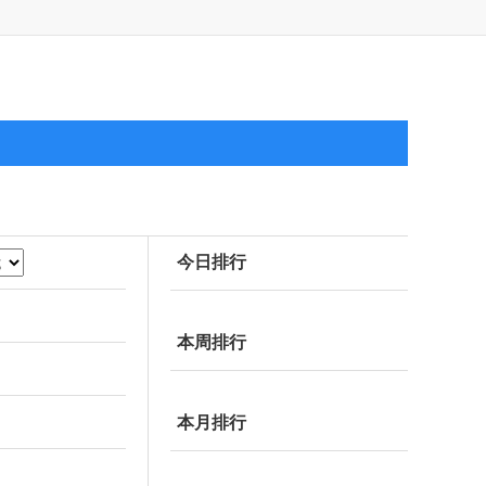
今日排行
本周排行
本月排行