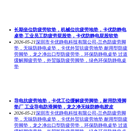
长期坐位防疲劳软垫，机械位抗疲劳地垫，卡优防静电
桌垫 工业员工防疲劳屁股垫，卡优防静电屁股软垫
2026-05-21
深圳市卡优静电科技有限公司-兰色防疲劳脚
垫，无味防静电桌垫，卡优外贸抗疲劳地垫 耐用型防疲
劳脚垫，龙之净出口型防疲劳垫，环保防静电桌垫 过道
缓解脚疲劳垫，外贸版防疲劳脚垫，绿色环保防静电桌
垫
导电抗疲劳地垫，卡优工位缓解疲劳脚垫，耐用防滑脚
垫厂 工业导电防滑脚垫，龙之净无味防静电胶皮
2026-05-21
深圳市卡优静电科技有限公司-兰色防疲劳脚
垫，无味防静电桌垫，卡优外贸抗疲劳地垫 耐用型防疲
劳脚垫，龙之净出口型防疲劳垫，环保防静电桌垫 过道