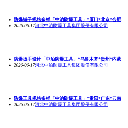
防爆锤子规格多样「中泊防爆工具」*厦门*北京*合肥
2026-06-17
河北中泊防爆工具集团股份有限公司
防爆扳手设计「中泊防爆工具」*乌鲁木齐*贵州*内蒙
2026-06-17
河北中泊防爆工具集团股份有限公司
防爆工具规格多样「中泊防爆工具」*贵阳*广东*云南
2026-06-17
河北中泊防爆工具集团股份有限公司