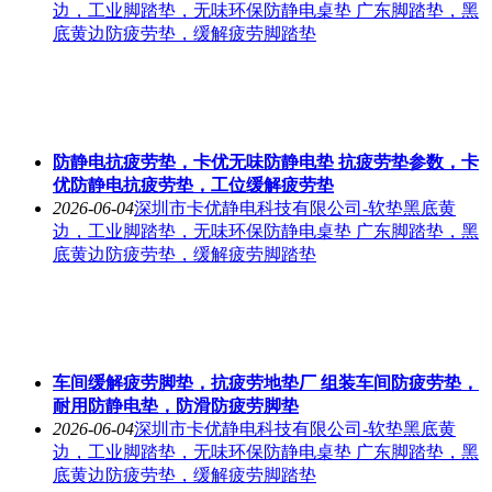
边，工业脚踏垫，无味环保防静电桌垫 广东脚踏垫，黑
底黄边防疲劳垫，缓解疲劳脚踏垫
防静电抗疲劳垫，卡优无味防静电垫 抗疲劳垫参数，卡
优防静电抗疲劳垫，工位缓解疲劳垫
2026-06-04
深圳市卡优静电科技有限公司-软垫黑底黄
边，工业脚踏垫，无味环保防静电桌垫 广东脚踏垫，黑
底黄边防疲劳垫，缓解疲劳脚踏垫
车间缓解疲劳脚垫，抗疲劳地垫厂 组装车间防疲劳垫，
耐用防静电垫，防滑防疲劳脚垫
2026-06-04
深圳市卡优静电科技有限公司-软垫黑底黄
边，工业脚踏垫，无味环保防静电桌垫 广东脚踏垫，黑
底黄边防疲劳垫，缓解疲劳脚踏垫