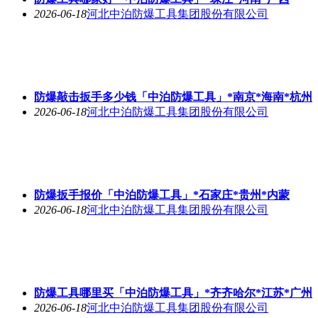
2026-06-18
河北中泊防爆工具集团股份有限公司
防爆敲击扳手多少钱「中泊防爆工具」*南京*海南*杭州
2026-06-18
河北中泊防爆工具集团股份有限公司
防爆扳手报价「中泊防爆工具」*石家庄*贵州*内蒙
2026-06-18
河北中泊防爆工具集团股份有限公司
防爆工具哪里买「中泊防爆工具」*齐齐哈尔*江苏*广州
2026-06-18
河北中泊防爆工具集团股份有限公司