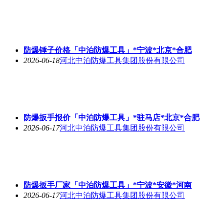
防爆锤子价格「中泊防爆工具」*宁波*北京*合肥
2026-06-18
河北中泊防爆工具集团股份有限公司
防爆扳手报价「中泊防爆工具」*驻马店*北京*合肥
2026-06-17
河北中泊防爆工具集团股份有限公司
防爆扳手厂家「中泊防爆工具」*宁波*安徽*河南
2026-06-17
河北中泊防爆工具集团股份有限公司