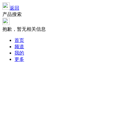
返回
产品搜索
抱歉，暂无相关信息
首页
频道
我的
更多