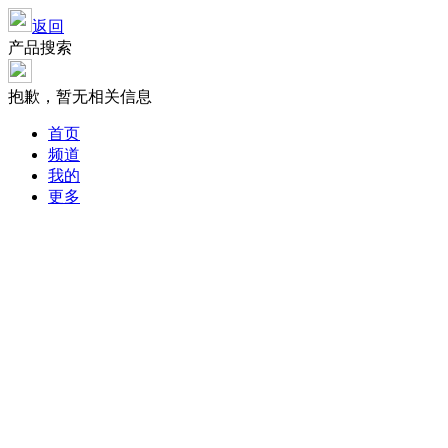
返回
产品搜索
抱歉，暂无相关信息
首页
频道
我的
更多