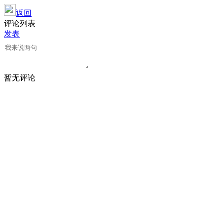
返回
评论列表
发表
暂无评论