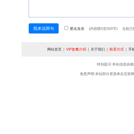
匿名发表
(内容限5至500字) 当前
网站首页
|
VIP套餐介绍
|
关于我们
|
联系方式
|
手
特别提示:本站信息由相
免责声明:本站部分资源来自互联