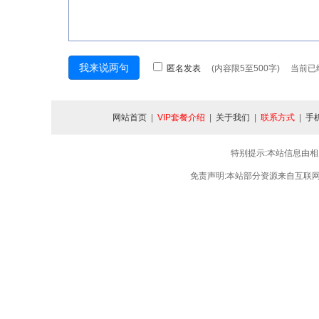
匿名发表
(内容限5至500字) 当前
网站首页
|
VIP套餐介绍
|
关于我们
|
联系方式
|
手
特别提示:本站信息由相
免责声明:本站部分资源来自互联