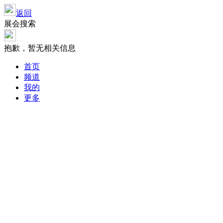
返回
展会搜索
抱歉，暂无相关信息
首页
频道
我的
更多