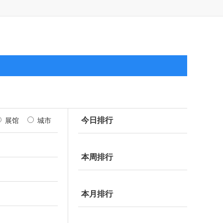
今日排行
展馆
城市
本周排行
本月排行