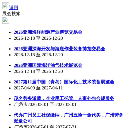
返回
展会搜索
2026亚洲海洋能源产业博览交易会
2026-12-18 至 2026-12-20
2026亚洲深海开发与海底作业装备博览交易会
2026-12-18 至 2026-12-20
2026亚洲国际海洋油气技术展览会
2026-12-18 至 2026-12-20
2027第11届中国（青岛）国际化工技术装备展览会
2027-04-09 至 2027-04-11
茂名劳务派遣，企业用工托管、人事外包合规服务
广州市
2026-08-01 至 2027-08-01
代办广州员工社保缴纳，广州五险一金代买，广州劳务
派遣公司
广州市
2026-07-01 至 2027-07-31