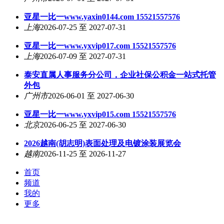
亚星一比一www.yaxin0144.com 15521557576
上海
2026-07-25 至 2027-07-31
亚星一比一www.yxvip017.com 15521557576
上海
2026-07-09 至 2027-07-31
泰安直属人事服务分公司，企业社保公积金一站式托管
外包
广州市
2026-06-01 至 2027-06-30
亚星一比一www.yxvip015.com 15521557576
北京
2026-06-25 至 2027-06-30
2026越南(胡志明)表面处理及电镀涂装展览会
越南
2026-11-25 至 2026-11-27
首页
频道
我的
更多