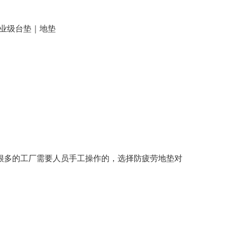
工业级台垫｜地垫
很多的工厂需要人员手工操作的，选择防疲劳地垫对