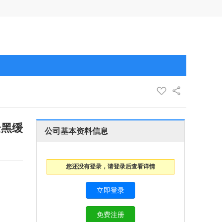
全黑缓
公司基本资料信息
您还没有登录，请登录后查看详情