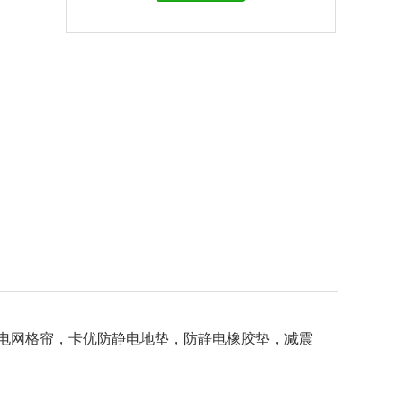
电网格帘，卡优防静电地垫，防静电橡胶垫，减震