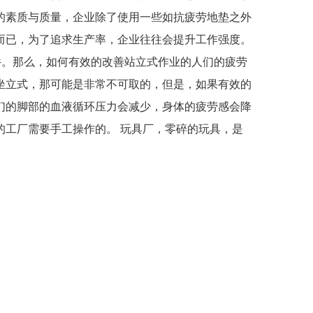
的素质与质量，企业除了使用一些如抗疲劳地垫之外
而已，为了追求生产率，企业往往会提升工作强度。
重要条件。那么，如何有效的改善站立式作业的人们的疲劳
坐立式，那可能是非常不可取的，但是，如果有效的
们的脚部的血液循环压力会减少，身体的疲劳感会降
工厂需要手工操作的。 玩具厂，零碎的玩具，是