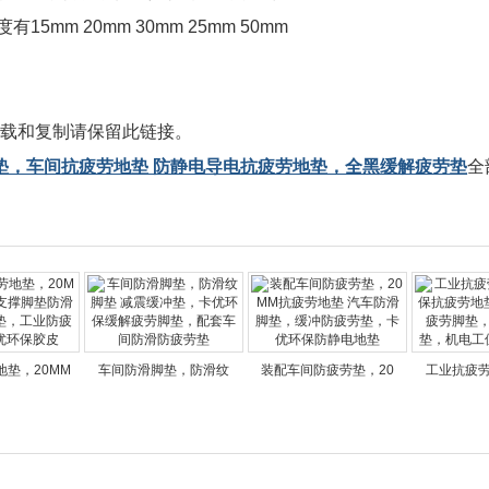
m 20mm 30mm 25mm 50mm
载和复制请保留此链接。
垫，车间抗疲劳地垫 防静电导电抗疲劳地垫，全黑缓解疲劳垫
全
垫，20MM
车间防滑脚垫，防滑纹
装配车间防疲劳垫，20
工业抗疲