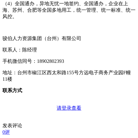
（4）全国通办，异地无忧一地签约、全国通办，企业在上
海、苏州、合肥等全国多地用工，统一管理、统一标准、统一
风控。
骏伯人力资源集团（台州）有限公司
联系人：陈经理
手机微信同号：18902802393
地址：台州市椒江区西太和路155号方远电子商务产业园F幢
11楼
联系方式
请登录查看
发表评论
0评