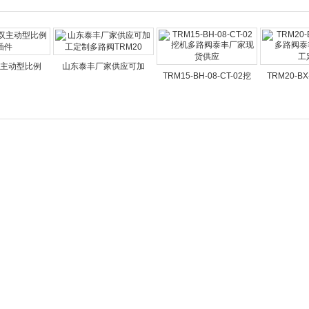
主动型比例
山东泰丰厂家供应可加
TRM15-BH-08-CT-02挖
TRM20-BX