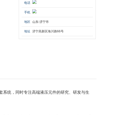
电话
手机
地区
山东-济宁市
地址
济宁高新区海川路66号
套系统，同时专注高端液压元件的研究、研发与生