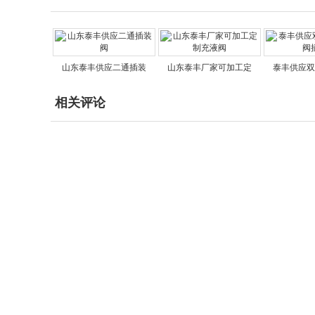
山东泰丰供应二通插装
山东泰丰厂家可加工定
泰丰供应双
相关评论