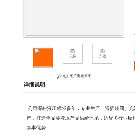
点击图片查看原图
详细说明
公司深耕液压领域多年，专业生产二通插装阀、充
产，打造全品类液压产品供给体系，适配多行业应
泰丰优势