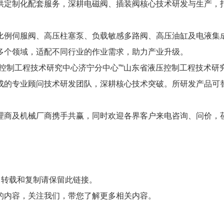
供定制化配套服务，深耕电磁阀、插装阀核心技术研发与生产，
比例伺服阀、高压柱塞泵、负载敏感多路阀、高压油缸及电液集
多个领域，适配不同行业的作业需求，助力产业升级。
控制工程技术研究中心济宁分中心”“山东省液压控制工程技术研
的专业顾问技术研发团队，深耕核心技术突破。所研发产品可替
理商及机械厂商携手共赢，同时欢迎各界客户来电咨询、问价，
，转载和复制请保留此链接。
的内容，关注我们，带您了解更多相关内容。