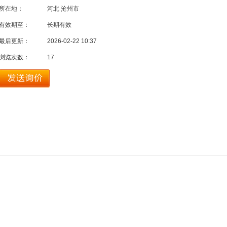
所在地：
河北 沧州市
有效期至：
长期有效
最后更新：
2026-02-22 10:37
浏览次数：
17