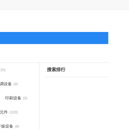
搜索排行
(15)
调设备
(0)
印刷设备
(0)
元件
(103)
干燥设备
(8)