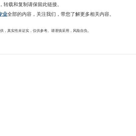
，转载和复制请保留此链接。
专业
全部的内容，关注我们，带您了解更多相关内容。
供，真实性未证实，仅供参考。请谨慎采用，风险自负。