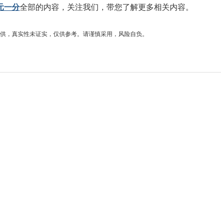
元一分
全部的内容，关注我们，带您了解更多相关内容。
供，真实性未证实，仅供参考。请谨慎采用，风险自负。