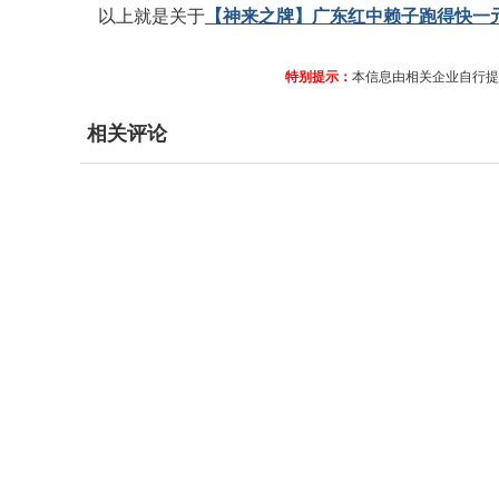
以上就是关于
【神来之牌】广东红中赖子跑得快一
特别提示：
本信息由相关企业自行提
相关评论