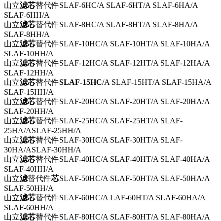
山立
滤芯
替代件
SLAF-6HC/A SLAF-6HT/A SLAF-6HA/A
SLAF-6HH/A
山立
滤芯
替代件
SLAF-8HC/A SLAF-8HT/A SLAF-8HA/A
SLAF-8HH/A
山立
滤芯
替代件
SLAF-10HC/A SLAF-10HT/A SLAF-10HA/A
SLAF-10HH/A
山立
滤芯
替代件
SLAF-12HC/A SLAF-12HT/A SLAF-12HA/A
SLAF-12HH/A
山立
滤芯
替代件
SLAF-15HC
/A SLAF-15HT/A SLAF-15HA/A
SLAF-15HH/A
山立
滤芯
替代件
SLAF-20HC/A SLAF-20HT/A SLAF-20HA/A
SLAF-20HH/A
山立
滤芯
替代件
SLAF-25HC/A SLAF-25HT/A SLAF-
25HA/ASLAF-25HH/A
山立
滤芯
替代件
SLAF-30HC/A SLAF-30HT/A SLAF-
30HA/ASLAF-30HH/A
山立
滤芯
替代件
SLAF-40HC/A SLAF-40HT/A SLAF-40HA/A
SLAF-40HH/A
山立
滤
替代件
芯
SLAF-50HC/A SLAF-50HT/A SLAF-50HA/A
SLAF-50HH/A
山立
滤芯
替代件
SLAF-60HC/A LAF-60HT/A SLAF-60HA/A
SLAF-60HH/A
山立
滤芯
替代件
SLAF-80HC/A SLAF-80HT/A SLAF-80HA/A