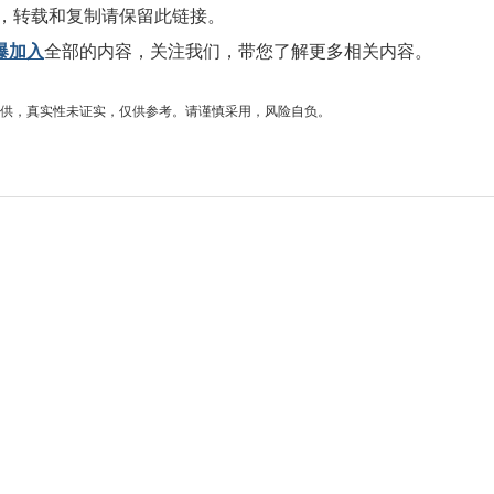
，转载和复制请保留此链接。
爆加入
全部的内容，关注我们，带您了解更多相关内容。
供，真实性未证实，仅供参考。请谨慎采用，风险自负。