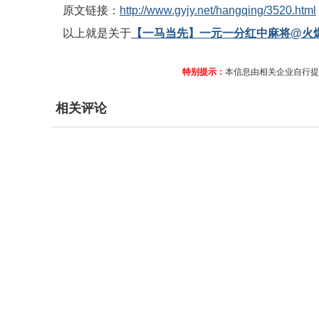
原文链接：
http://www.gyjy.net/hangqing/3520.html
以上就是关于
【一马当先】一元一分红中麻将@火
特别提示：
本信息由相关企业自行提
相关评论