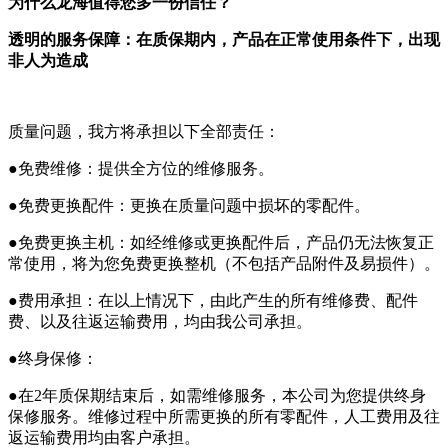
为什么龙海值得您多一份信任？
透明的服务保障：在质保期内，产品在正常使用条件下，出现
非人为造成
质量问题，我方将承担以下全部责任：
●免费维修：提供全方位的维修服务。
●免费更换配件：更换在质量问题中损坏的零配件。
●免费更换主机：如经维修或更换配件后，产品仍无法恢复正
常使用，将为您免费更换整机（不包括产品附件及易损件）。
●费用承担：在以上情况下，由此产生的所有维修费、配件
费、以及往返运输费用，均由我公司承担。
●终身保修：
●在2年质保期结束后，如需维修服务，本公司为您提供终身
保修服务。维修过程中所需更换的所有零配件，人工费用及往
返运输费用均由客户承担。