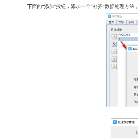
下面的“添加”按钮，添加一个“补齐”数据处理方法