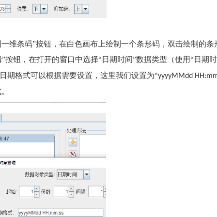
制一维条码”按钮，在白色画布上绘制一个条形码，双击绘制的条
”按钮，在打开的窗口中选择“日期时间”数据类型（使用“日期时
日期格式可以根据需要设置，这里我们设置为“
yyyyMMdd HH:mm
式。