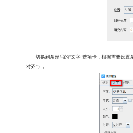
切换到条形码的“文字”选项卡，根据需要设置
对齐”）。