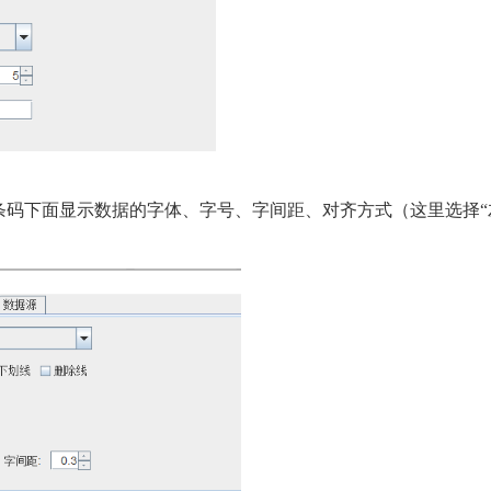
条码下面显示数据的字体、字号、字间距、对齐方式（这里选择“