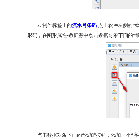
2.
制作标签上的
流水号条码
点击软件左侧的“
形码，在图形属性
数据源中点击数据对象下面的“
-
点击数据对象下面的“添加”按钮，添加一个“