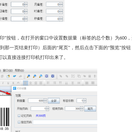
打印”按钮，在打开的窗口中设置数据量（标签的总个数）为
，
600
到那一页结束打印）后面的“尾页”，然后点击下面的“预览”按钮
可以直接连接打印机打印出来了。