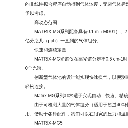
的非线性拟合程序自动得到气体浓度，无需气体标
予以考虑。
高动态范围
MATRIX-MG系列配备具有0.1 m（MG01）
亿分之几（ppb）一直到的气体组分。
快速和连续定量
MATRIX-MG光谱仪在高光谱分辨率0.5 cm-
0个光谱。
创新型气体池的设计能实现快速换气，以便测量
轻松连接。
Matrix-MG系列非常适于实现自动、快速、
由于可检测大量的气体组分（适用于超过400种化
用。借助于各种配件，我们可以在很宽的压力和温
MATRIX-MG5