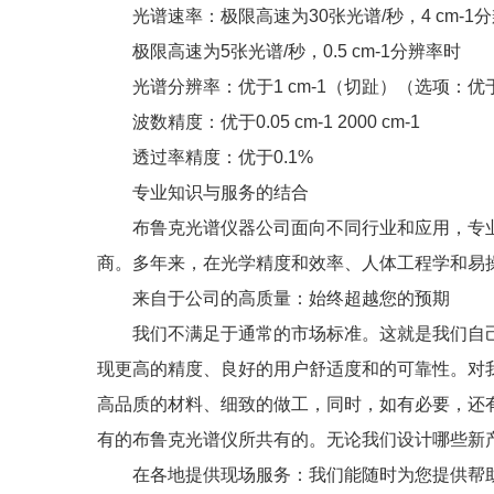
光谱速率：极限高速为30张光谱/秒，4 cm-1
极限高速为5张光谱/秒，0.5 cm-1分辨率时
光谱分辨率：优于1 cm-1（切趾）（选项：优于0.
波数精度：优于0.05 cm-1 2000 cm-1
透过率精度：优于0.1%
专业知识与服务的结合
布鲁克光谱仪器公司面向不同行业和应用，专业
商。多年来，在光学精度和效率、人体工程学和易
来自于公司的高质量：始终超越您的预期
我们不满足于通常的市场标准。这就是我们自己
现更高的精度、良好的用户舒适度和的可靠性。对
高品质的材料、细致的做工，同时，如有必要，还
有的布鲁克光谱仪所共有的。无论我们设计哪些新
在各地提供现场服务：我们能随时为您提供帮