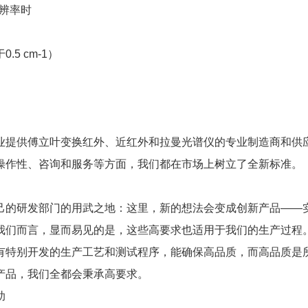
分辨率时
5 cm-1）
提供傅立叶变换红外、近红外和拉曼光谱仪的专业制造商和供
操作性、咨询和服务等方面，我们都在市场上树立了全新标准。
的研发部门的用武之地：这里，新的想法会变成创新产品——
我们而言，显而易见的是，这些高要求也适用于我们的生产过程
有特别开发的生产工艺和测试程序，能确保高品质，而高品质是
产品，我们全都会秉承高要求。
助