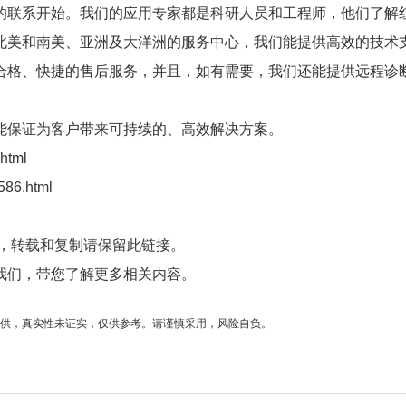
联系开始。我们的应用专家都是科研人员和工程师，他们了解
北美和南美、亚洲及大洋洲的服务中心，我们能提供高效的技术
合格、快捷的售后服务，并且，如有需要，我们还能提供远程诊
保证为客户带来可持续的、高效解决方案。
html
586.html
，转载和复制请保留此链接。
我们，带您了解更多相关内容。
供，真实性未证实，仅供参考。请谨慎采用，风险自负。