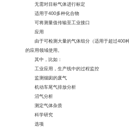
无需对目标气体进行标定
适用于400多种化合物
可将测量值传输至工业接口
应用
由于可检测大量的气体组分（适用于超过400种化
的应用领域使用。
其中，比如：
工业应用，生产线中的过程监控
监测烟囱的废气
机动车尾气排放分析
沼气分析
测定气体杂质
科学研究
选项