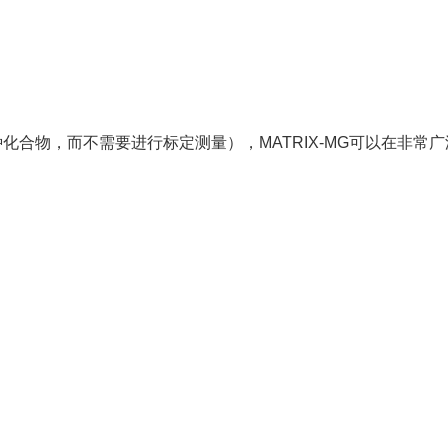
合物，而不需要进行标定测量），MATRIX-MG可以在非常广