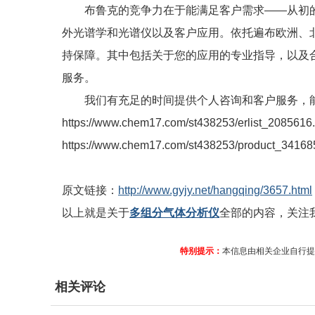
布鲁克的竞争力在于能满足客户需求——从初的
外光谱学和光谱仪以及客户应用。依托遍布欧洲、
持保障。其中包括关于您的应用的专业指导，以及
服务。
我们有充足的时间提供个人咨询和客户服务，能
https://www.chem17.com/st438253/erlist_2085616.
https://www.chem17.com/st438253/product_34168
原文链接：
http://www.gyjy.net/hangqing/3657.html
以上就是关于
多组分气体分析仪
全部的内容，关注
特别提示：
本信息由相关企业自行提
相关评论