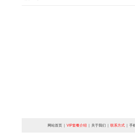
网站首页
|
VIP套餐介绍
|
关于我们
|
联系方式
|
手