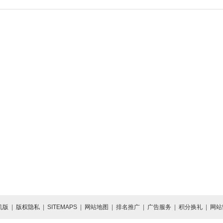
机版
|
版权隐私
|
SITEMAPS
|
网站地图
|
排名推广
|
广告服务
|
积分换礼
|
网站