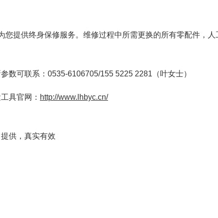
司为您提供终身保修服务。维修过程中所需更换的所有零配件，人
：0535-6106705/155 5225 2281（叶女士）
运工具官网：
http://www.lhbyc.cn/
司提供，真实有效