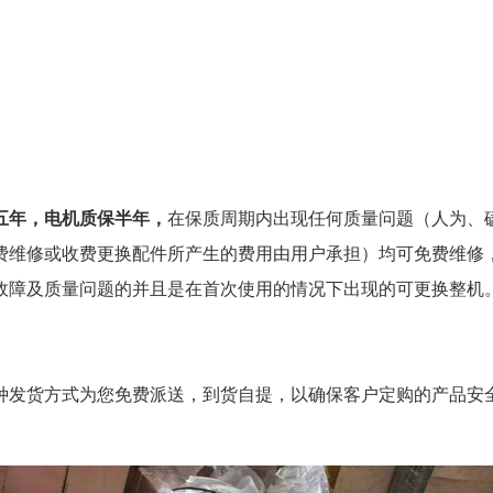
五年，电机质保半年，
在保质周期内出现任何质量问题（人为、
费维修或收费更换配件所产生的费用由用户承担）均可免费维修
故障及质量问题的并且是在首次使用的情况下出现的可更换整机
种发货方式为您免费派送，到货自提，以确保客户定购的产品安