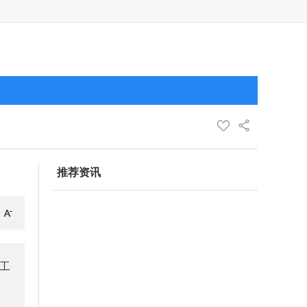
推荐资讯
重工