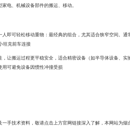
型家电、机械设备部件的搬运、移动。
一人即可轻松移动重物：最经典的组合，尤其适合狭窄空间。通
小坦克前车连接
性，让搬运过程更平稳安全，适合精密设备（如半导体设备、实
使用可避免设备因惯性冲撞受损
及一手技术资料，敬请点击上方官网链接深入了解，本网站为烟