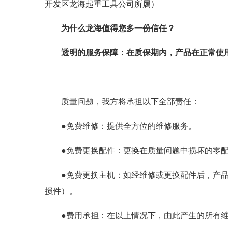
开发区龙海起重工具公司所属）
为什么龙海值得您多一份信任？
透明的服务保障：在质保期内，产品在正常使
质量问题，我方将承担以下全部责任：
●免费维修：提供全方位的维修服务。
●免费更换配件：更换在质量问题中损坏的零
●免费更换主机：如经维修或更换配件后，产
损件）。
●费用承担：在以上情况下，由此产生的所有