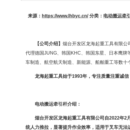
来源：
https://www.lhbyc.cn/
分类
：
电动搬运牵
【公司介绍】
烟台开发区龙海起重工具有限公
代理德国JUNG、韩国KHC、韩国东星、日本鹰
车制造、航空航天制造、新能源、船舶重工等数十
龙海起重工具始于1993年，专注质量注重诚
电动搬运牵引杆介绍：
烟台开发区龙海起重工具有限公司自2022年
统人力推拉，显著提升作业效率，适用于叉车无法