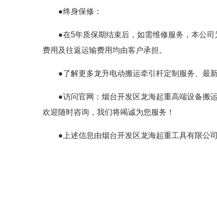
●终身保修：
●在5年质保期结束后，如需维修服务，本公
费用及往返运输费用均由客户承担。
●了解更多龙升电动搬运牵引杆定制服务、最新参数可联系
●访问官网：烟台开发区龙海起重高端设备搬
欢迎随时咨询，我们将竭诚为您服务！
●上述信息由烟台开发区龙海起重工具有限公