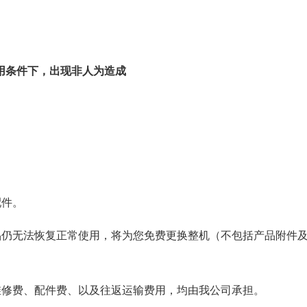
用条件下，出现非人为造成
配件。
品仍无法恢复正常使用，将为您免费更换整机（不包括产品附件
维修费、配件费、以及往返运输费用，均由我公司承担。