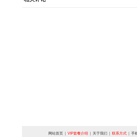
网站首页
|
VIP套餐介绍
|
关于我们
|
联系方式
|
手