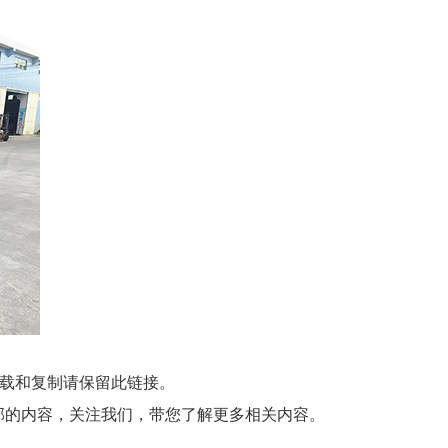
。
载和复制请保留此链接。
部的内容，关注我们，带您了解更多相关内容。