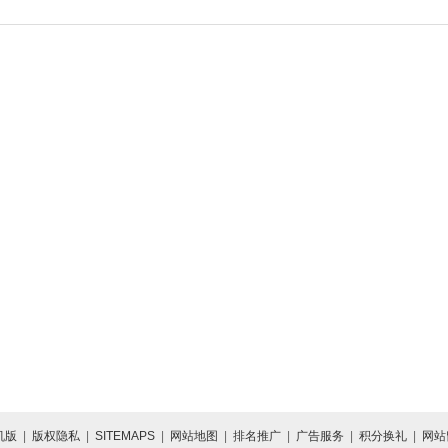
机版
|
版权隐私
|
SITEMAPS
|
网站地图
|
排名推广
|
广告服务
|
积分换礼
|
网站