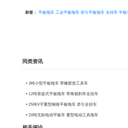
标签：
平板拖车
工业平板拖车
牵引平板拖车
全挂车
平板
同类资讯
• 3吨小型平板拖车 带橡胶垫工具车
• 12吨骨架式平板拖车 带角锁刹车全挂车
• 25吨V字重型钢卷平板拖车 牵引全挂车
• 20吨无轨电动平板车 重型电动工具拖车
相关评论