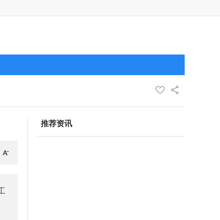
推荐资讯
工