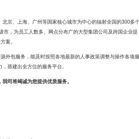
北京、上海、广州等国家核心城市为中心的辐射全国的300多
地级市，为员工人数多、网点分布广的大型集团公司及跨国企业提
决方案。
资源外包服务，能及时按照各地最新的人事政策调整与操作各项
力，搭建出全方位的服务平台。
，我司将竭诚为您提供优质服务。