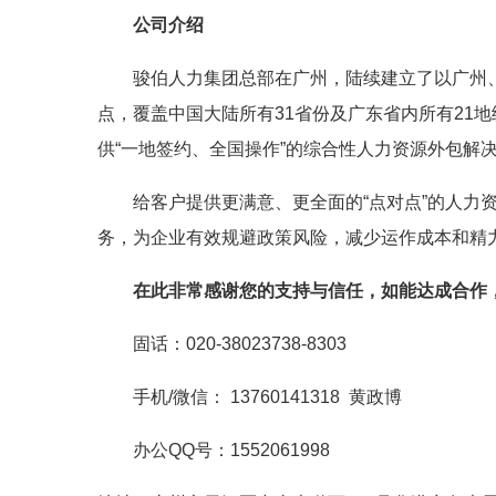
公司介绍
骏伯人力集团总部在广州，陆续建立了以广州、
点，覆盖中国大陆所有31省份及广东省内所有21
供“一地签约、全国操作”的综合性人力资源外包解
给客户提供更满意、更全面的“点对点”的人力
务，为企业有效规避政策风险，减少运作成本和精
在此非常感谢您的支持与信任，如能达成合作
固话：020-38023738-8303
手机/微信： 13760141318 黄政博
办公QQ号：1552061998