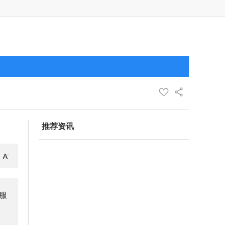
推荐资讯
服