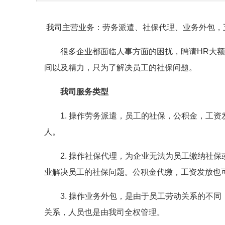
我司主营业务：劳务派遣、社保代理、业务外包，
很多企业都面临人事方面的困扰，䀻请HR大
间以及精力，只为了解决员工的社保问题。
我司服务类型
1. 操作劳务派遣，员工的社保，公积金，工
人。
2. 操作社保代理，为企业无法为员工缴纳社
业解决员工的社保问题。公积金代缴，工资发放也
3. 操作业务外包，是由于员工劳动关系的不
关系，人员也是由我司全权管理。