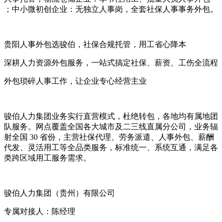
；中小微初创企业：无独立人事岗，全套社保人事事务外包。
贵阳人事外包选骏伯，社保合规托管，用工省心降本
深耕人力资源外包服务，一站式搞定社保、薪资、工伤全流程
外包琐碎人事工作，让企业专心经营主业
骏伯人力集团业务实行直营模式，杜绝转包，各地均有属地团
队服务。网点覆盖全国各大城市及二三线直属分公司，业务辐
射全国 30 省份，主营社保代理、劳务派遣、人事外包、薪酬
代发、灵活用工等全品类服务，标准统一、系统互通，满足各
类跨区域用工服务需求。
骏伯人力集团（贵州）有限公司
专属对接人：陈经理