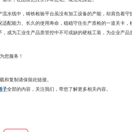
产流水线中，铸铁检验平台虽没有加工设备的产能，却肩负着守
况适配能力、长久的使用寿命，稳稳守住生产质检的一道关卡，
子，成为工业生产品质管控中不可或缺的硬核工装，为企业产品
竭诚为您服务！
载和复制请保留此链接。
链子
全部的内容，关注我们，带您了解更多相关内容。