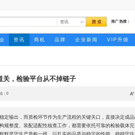
推广
热搜：
会
资讯
商机
品牌
企业新闻
VIP升级
道关，检验平台从不掉链子
论：0
稳定输出，而质检环节作为生产流程的关键关口，直接决定成品
构规整度、装配适配性核查工作，都需要依托可靠的检验载体完
默默坚守生产质检一线，以扎实的品质与稳定的性能，稳稳守住