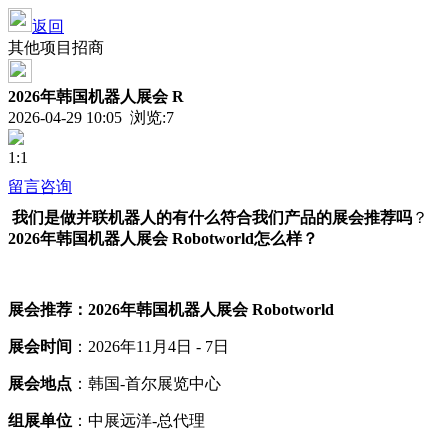
返回
其他项目招商
2026年韩国机器人展会 R
2026-04-29 10:05 浏览:
7
1:1
留言咨询
我们是做并联机器人的有什么符合我们产品的展会推荐吗
？
2026年韩国机器人展会 Robotworld
怎么样？
展会推荐：
2026年韩国机器人展会 Robotworld
展会时间
：2026年11月4日 - 7日
展会地点
：韩国-首尔展览中心
组展单位
：中展远洋-总代理