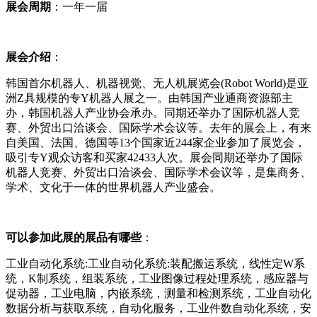
展会周期
：一年一届
展会介绍
：
韩国首尔机器人、机器视觉、无人机展览会(Robot World)是亚
洲Z具规模的专Y机器人展之一。由韩国产业通商资源部主
办，韩国机器人产业协会承办。同期还举办了国际机器人竞
赛、外贸出口洽谈会、国际学术会议等。去年的展会上，有来
自美国、法国、德国等13个国家近244家企业参加了展览会，
吸引专Y观众访客和买家42433人次。展会同期还举办了国际
机器人竞赛、外贸出口洽谈会、国际学术会议等，是集商务、
学术、文化于一体的世界机器人产业盛会。
可以参加此展的展品有哪些
：
工业自动化系统:工业自动化系统:装配搬运系统，线性定W系
统，K制系统，组装系统，工业图像过程处理系统，感应器与
促动器，工业电脑，内嵌系统，测量和检测系统，工业自动化
数据分析与获取系统，自动化服务，工业件数自动化系统，安