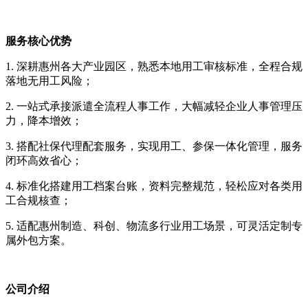
服务核心优势
1. 深耕惠州各大产业园区，熟悉本地用工审核标准，全程合规
落地无用工风险；
2. 一站式承接派遣全流程人事工作，大幅减轻企业人事管理压
力，降本增效；
3. 搭配社保代理配套服务，实现用工、参保一体化管理，服务
闭环高效省心；
4. 标准化搭建用工档案台账，资料完整规范，轻松应对各类用
工合规核查；
5. 适配惠州制造、科创、物流多行业用工场景，可灵活定制专
属外包方案。
公司介绍