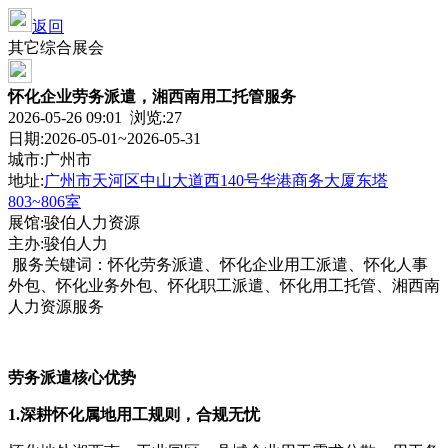
返回
其它综合展会
怀化企业劳务派遣，湘西南用工托管服务
2026-05-26 09:01 浏览:
27
日期:2026-05-01~2026-05-31
城市:广州市
地址:
广州市天河区中山大道西140号华港商务大厦东塔
803~806室
展馆:骏伯人力资源
主办:骏伯人力
服务关键词：怀化劳务派遣、怀化企业用工派遣、怀化人事
外包、怀化业务外包、怀化职工派遣、怀化用工托管、湘西南
人力资源服务
劳务派遣核心优势
1.
深耕怀化属地用工规则，合规无忧