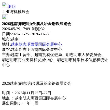
返回
工业与机械展会
2026越南(胡志明)金属及冶金钢铁展览会
2026-05-29 17:09 浏览:
32
日期:2026-11-25~2026-11-27
城市:越南
地址:
越南胡志明西贡国际会展中心
展馆:越南胡志明西贡国际会展中心
主办:越南工贸部、越南贸易促进局、胡志明市人员委员会、
胡志明市商业支持和发展中心、胡志明市科学技术信息和统计
中心
2026越南(胡志明)金属及冶金钢铁展览会
时间 ：2026年11月25日-27日
地点 ：越南胡志明西贡国际会展中心
展出周期： 一年一届