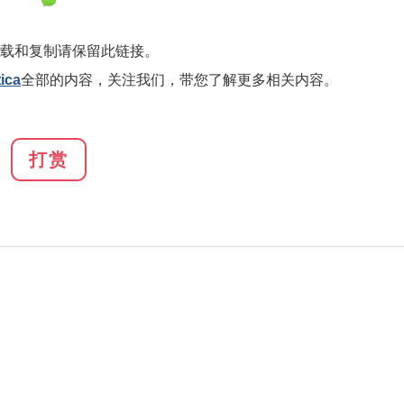
载和复制请保留此链接。
ica
全部的内容，关注我们，带您了解更多相关内容。
打赏