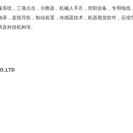
服系统，三项点击，示教器，机械人手爪，焊割设备，专用电线
轴承，直线导轨，制动装置，传感器技术，机器视觉软件，压缩
研及科技机构等。
O.,LTD