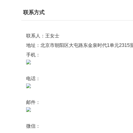
联系方式
联系人：王女士
地址：北京市朝阳区大屯路东金泉时代1单元2315
手机：
电话：
邮件：
微信：