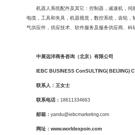
机器人系统配件及其它：控制器，减速机，伺
电缆，工具和夹具，机器视觉，数控系统，齿轮，
气供应件，供应技术、软件服务及服务供应商、科
中展远洋商务咨询（北京）有限公司
IEBC BUSINESS Co
nSULTING( BEIJING) C
联系人：
王女士
联系电话：
18611334663
邮箱：
yandu@iebcmarketing.com
网址：
www.worldexpoin.com