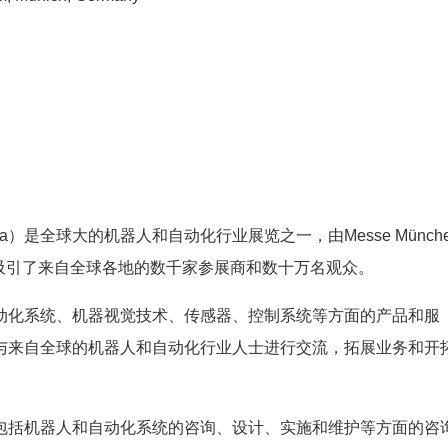
ca）是全球大的机器人和自动化行业展览之一，由Messe Münche
吸引了来自全球各地的数千家参展商和数十万名观众。
动化系统、机器视觉技术、传感器、控制系统等方面的产品和服
与来自全球的机器人和自动化行业人士进行交流，拓展业务和开
支持，包括机器人和自动化系统的咨询、设计、实施和维护等方面的咨