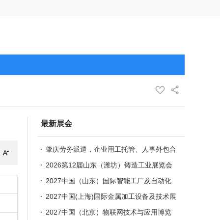
最新展会
肇庆劳务派遣，企业用工托管、人事外包合
规服务
2026第12届山东（潍坊）铸造工业展览会
2027中国（山东）国际智能工厂及自动化
技术展览会
2027中国(上海)国际金属加工设备及技术展
览会
2027中国（北京）物联网技术与应用博览