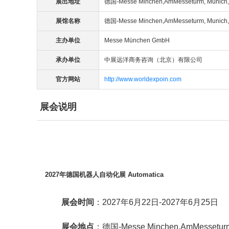
展出地址
德国-Messe Minchen,AmMesseturm, Munich
展馆名称
德国-Messe Minchen,AmMesseturm, Munich
主办单位
Messe München GmbH
承办单位
中展远洋商务咨询（北京）有限公司
官方网站
http://www.worldexpoin.com
展会说明
2027年德国机器人自动化展 Automatica
展会时间
：2027年6月22日-2027年6月25日
展会地点
：德国-Messe Minchen,AmMesseturm,