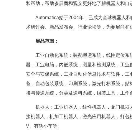
和帮助，帮助参展商和观众更好地了解机器人和自
Automatica始于2004年，已成为全球
术研讨会、新品发布会、行业论坛等，为参展商和
展品范围：
工业自动化系统：装配搬运系统，线性定位系
器，工业电脑，内嵌系统，测量和检测系统，工业
安全与安保系统，工业自动化信息技术与软件，工
备，自动包装系统，印刷系统，激光打标系统，贴
接与传送系统，分类及送料系统，组装工具，工作
机器人：工业机器人，线性机器人，龙门机器
接机器人，机加工机器人，激光应用机器人，打包
V、有轨小车等。