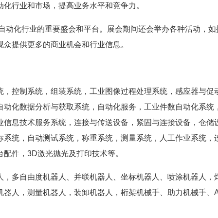
动化行业和市场，提高业务水平和竞争力。
机器人和自动化行业的重要盛会和平台。展会期间还会举办各种活动，如
观众提供更多的商业机会和行业信息。
统，控制系统，组装系统，工业图像过程处理系统，感应器与促
自动化数据分析与获取系统，自动化服务，工业件数自动化系统
业信息技术服务系统，连接与传送设备，紧固与连接设备，仓储
标系统，自动测试系统，称重系统，测量系统，人工作业系统，
台配件，3D激光抛光及打印技术等。
人，多自由度机器人、并联机器人、坐标机器人、喷涂机器人，
机器人，测量机器人，装卸机器人，桁架机械手、助力机械手、A