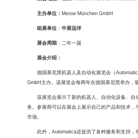
主办单位：
Messe München GmbH
组展单位
：
中展远洋
展会周期
：二年一届
展会介绍：
德国慕尼黑机器人及自动化展览会（Automati
GmbH主办。该展览会每两年在德国慕尼黑举办，
该展览会展示了新的机器人、自动化设备、自
务。参展商可以在展会上展示自己的产品和技术，
市场。
此外，Automatica还提供了各种服务和