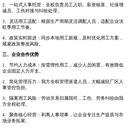
2、一站式人事托管：全权负责员工入职、薪资核算、社保增
减员、工伤对接与纠纷处理。
3、灵活用工适配：根据生产周期灵活调配人员，适配企业淡
旺季用工节奏。
4、政策实时跟进：同步本地用工新规，及时优化用工方案，
规避政策整改风险。
三、企业合作优势
1、节约人力成本：按需弹性用工，减少人员闲置，有效降低
企业固定人力开支。
2、简化管理压力：我方全权管理派遣人员，大幅减轻厂区人
事管控负担。
3、隔离用工风险：劳动关系归属我司，工伤、劳务纠纷由我
方全程处理。
4、聚焦核心经营：剥离人事琐事，让企业专注生产提质与市
场业务拓展。