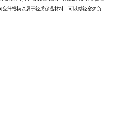
陶瓷纤维模块属于轻质保温材料，可以减轻窑炉负