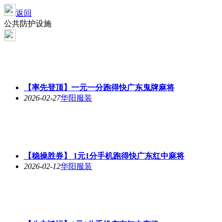
返回
公共防护设施
【率先登顶】一元一分跑得快广东鬼牌麻将
2026-02-27
华阳服装
【稳操胜券】 1元1分手机跑得快广东红中麻将
2026-02-12
华阳服装