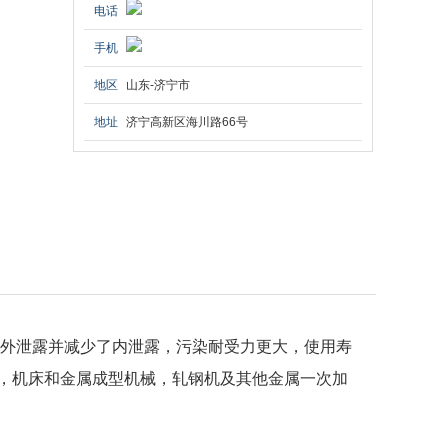
电话
手机
地区
山东-济宁市
地址
济宁高新区海川路66号
外泄露并减少了内泄露，污染耐受力更大，使用寿
，机床和金属成型机械，轧钢机及其他金属一次加