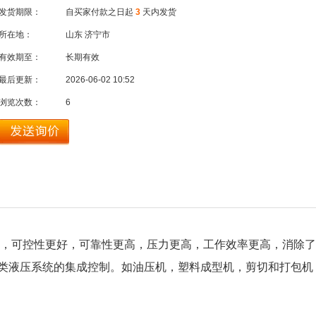
发货期限：
自买家付款之日起
3
天内发货
所在地：
山东 济宁市
有效期至：
长期有效
最后更新：
2026-06-02 10:52
浏览次数：
6
，可控性更好，可靠性更高，压力更高，工作效率更高，消除了
各类液压系统的集成控制。如油压机，塑料成型机，剪切和打包机