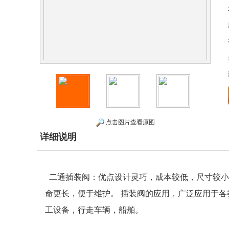
点击图片查看原图
详细说明
二通插装阀：优点设计灵巧，成本较低，尺寸较小
命更长，便于维护。 插装阀的应用，广泛应用于
工设备，行走车辆，船舶。