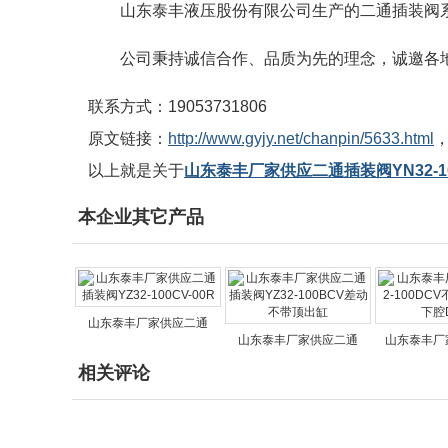
山东泰丰液压股份有限公司生产的二通插装阀系列产品
公司秉持诚信合作、品质为先的理念，诚邀各
联系方式：19053731806
原文链接：
http://www.gyjy.net/chanpin/5633.html
以上就是关于
山东泰丰厂家供应二通插装阀YN32-1
本企业其它产品
山东泰丰厂家供应二通
山东泰丰厂家供应二通
山东泰丰厂家
相关评论