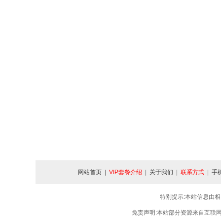
网站首页
|
VIP套餐介绍
|
关于我们
|
联系方式
|
手
特别提示:本站信息由相
免责声明:本站部分资源来自互联