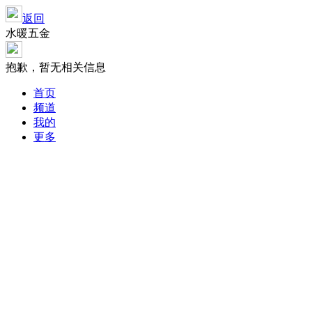
返回
水暖五金
抱歉，暂无相关信息
首页
频道
我的
更多